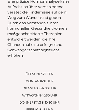
Eine präzise Hormonanalyse kann
Aufschluss über verschiedene
versteckte Hindernisse auf dem
Weg zum Wunschkind geben.
Durch das Verständnis Ihrer
hormonellen Gesundheit können
maßgeschneiderte Therapien
entwickelt werden, die Ihre
Chancen auf eine erfolgreiche
Schwangerschaft signifikant
erhöhen.
ÖFFNUNGSZEITEN
MONTAG 8-18 UHR
DIENSTAG 8-17:30 UHR
MITTWOCH 8-15:30 UHR
DONNERSTAG 8-15:30 UHR
FREITAG 8-13 UHR